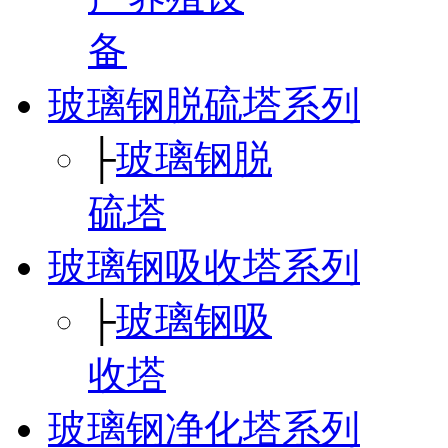
备
玻璃钢脱硫塔系列
├
玻璃钢脱
硫塔
玻璃钢吸收塔系列
├
玻璃钢吸
收塔
玻璃钢净化塔系列