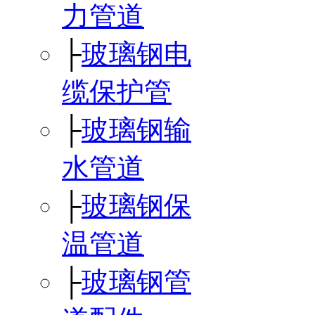
力管道
├
玻璃钢电
缆保护管
├
玻璃钢输
水管道
├
玻璃钢保
温管道
├
玻璃钢管