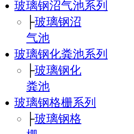
玻璃钢沼气池系列
├
玻璃钢沼
气池
玻璃钢化粪池系列
├
玻璃钢化
粪池
玻璃钢格栅系列
├
玻璃钢格