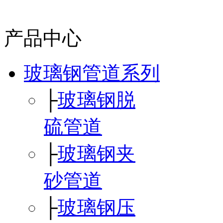
产品中心
玻璃钢管道系列
├
玻璃钢脱
硫管道
├
玻璃钢夹
砂管道
├
玻璃钢压