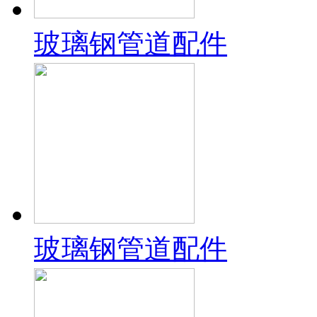
玻璃钢管道配件
玻璃钢管道配件