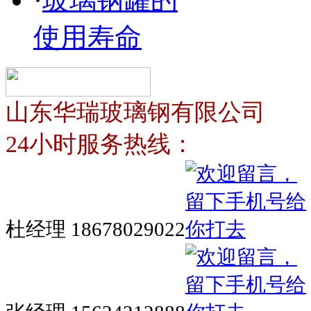
使用寿命
山东华瑞玻璃钢有限公司
24小时服务热线：
杜经理 18678029022