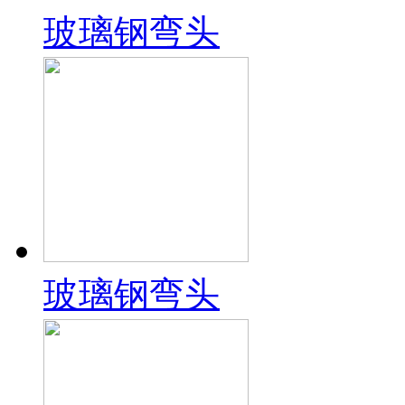
玻璃钢弯头
玻璃钢弯头