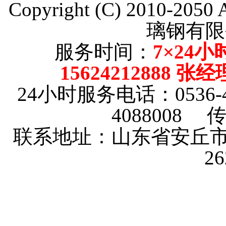
Copyright (C) 2010-205
璃钢有限
服务时间：
7×24小
15624212888 张
24小时服务电话：0536-4101
4088008 传
联系地址：山东省安丘市
2