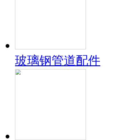
玻璃钢管道配件