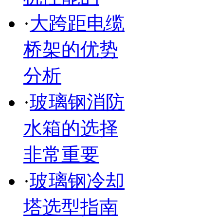
·
大跨距电缆
桥架的优势
分析
·
玻璃钢消防
水箱的选择
非常重要
·
玻璃钢冷却
塔选型指南