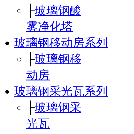
├
玻璃钢酸
雾净化塔
玻璃钢移动房系列
├
玻璃钢移
动房
玻璃钢采光瓦系列
├
玻璃钢采
光瓦