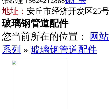
张经理 15624212888
地址：
安丘市经济开发区25
玻璃钢管道配件
您当前所在的位置：
网站
系列
»
玻璃钢管道配件