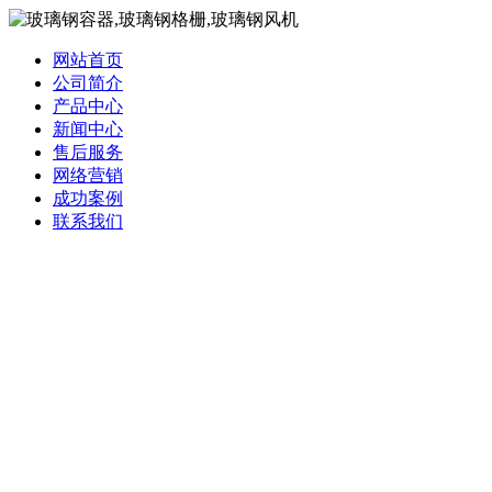
网站首页
公司简介
产品中心
新闻中心
售后服务
网络营销
成功案例
联系我们