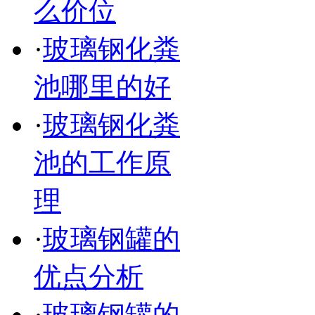
么价位
·
玻璃钢化粪
池哪里的好
·
玻璃钢化粪
池的工作原
理
·
玻璃钢罐的
优点分析
·
玻璃钢罐的