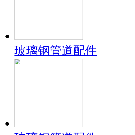
玻璃钢管道配件