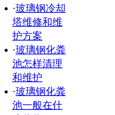
·
玻璃钢冷却
塔维修和维
护方案
·
玻璃钢化粪
池怎样清理
和维护
·
玻璃钢化粪
池一般在什