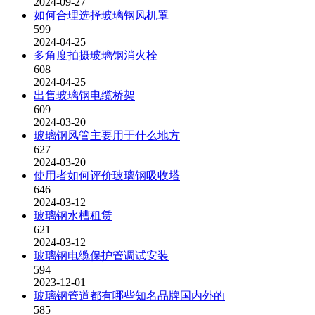
2024-09-27
如何合理选择玻璃钢风机罩
599
2024-04-25
多角度拍摄玻璃钢消火栓
608
2024-04-25
出售玻璃钢电缆桥架
609
2024-03-20
玻璃钢风管主要用于什么地方
627
2024-03-20
使用者如何评价玻璃钢吸收塔
646
2024-03-12
玻璃钢水槽租赁
621
2024-03-12
玻璃钢电缆保护管调试安装
594
2023-12-01
玻璃钢管道都有哪些知名品牌国内外的
585