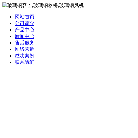
网站首页
公司简介
产品中心
新闻中心
售后服务
网络营销
成功案例
联系我们