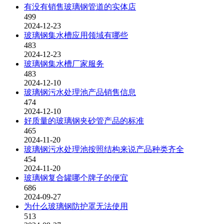
有没有销售玻璃钢管道的实体店
499
2024-12-23
玻璃钢集水槽应用领域有哪些
483
2024-12-23
玻璃钢集水槽厂家服务
483
2024-12-10
玻璃钢污水处理池产品销售信息
474
2024-12-10
好质量的玻璃钢夹砂管产品的标准
465
2024-11-20
玻璃钢污水处理池按照结构来说产品种类齐全
454
2024-11-20
玻璃钢复合罐哪个牌子的便宜
686
2024-09-27
为什么玻璃钢防护罩无法使用
513