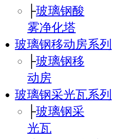
├
玻璃钢酸
雾净化塔
玻璃钢移动房系列
├
玻璃钢移
动房
玻璃钢采光瓦系列
├
玻璃钢采
光瓦