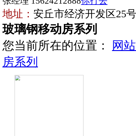
张经理 15624212888
地址：
安丘市经济开发区25
玻璃钢移动房系列
您当前所在的位置：
网站
房系列