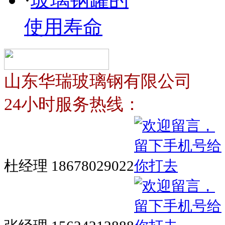
使用寿命
山东华瑞玻璃钢有限公司
24小时服务热线：
杜经理 18678029022