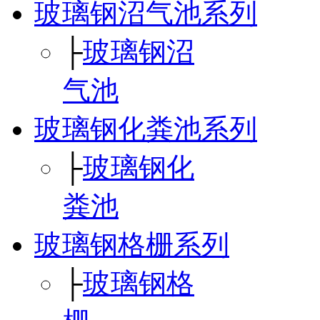
玻璃钢沼气池系列
├
玻璃钢沼
气池
玻璃钢化粪池系列
├
玻璃钢化
粪池
玻璃钢格栅系列
├
玻璃钢格