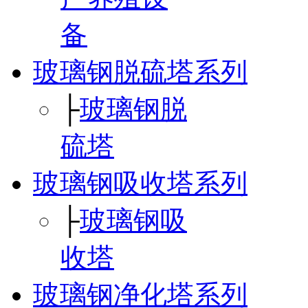
备
玻璃钢脱硫塔系列
├
玻璃钢脱
硫塔
玻璃钢吸收塔系列
├
玻璃钢吸
收塔
玻璃钢净化塔系列