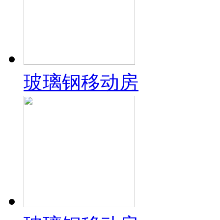
玻璃钢移动房