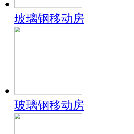
玻璃钢移动房
玻璃钢移动房