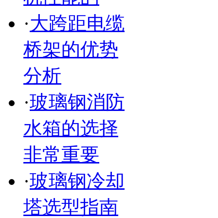
·
大跨距电缆
桥架的优势
分析
·
玻璃钢消防
水箱的选择
非常重要
·
玻璃钢冷却
塔选型指南