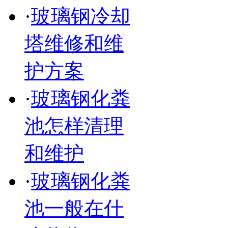
·
玻璃钢冷却
塔维修和维
护方案
·
玻璃钢化粪
池怎样清理
和维护
·
玻璃钢化粪
池一般在什