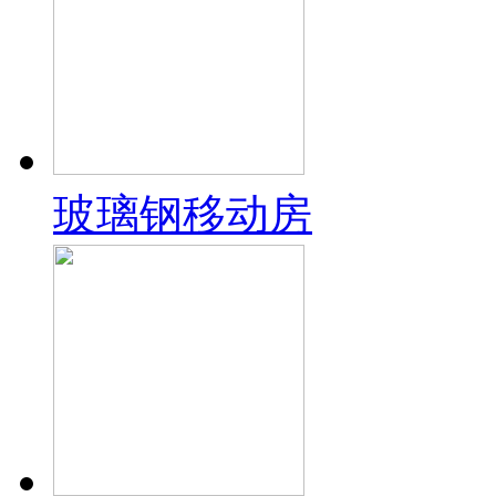
玻璃钢移动房