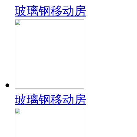
玻璃钢移动房
玻璃钢移动房