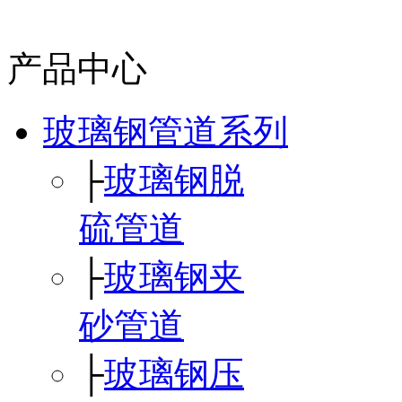
产品中心
玻璃钢管道系列
├
玻璃钢脱
硫管道
├
玻璃钢夹
砂管道
├
玻璃钢压