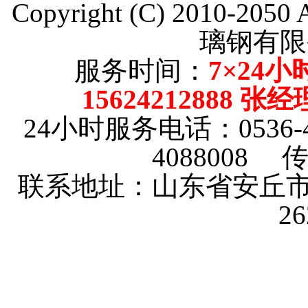
Copyright (C) 2010-205
璃钢有限
服务时间：
7×24小
15624212888 张
24小时服务电话：0536-4101
4088008 传
联系地址：山东省安丘市
2