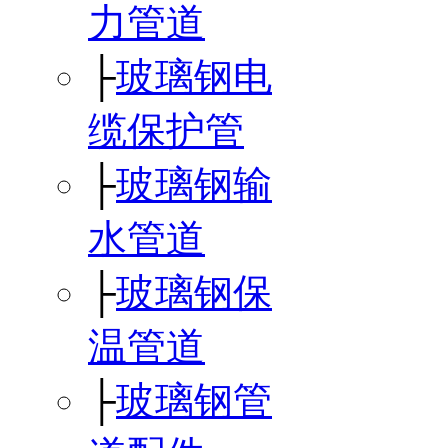
力管道
├
玻璃钢电
缆保护管
├
玻璃钢输
水管道
├
玻璃钢保
温管道
├
玻璃钢管