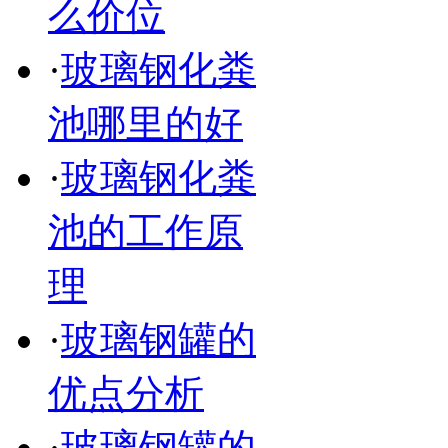
么价位
·
玻璃钢化粪
池哪里的好
·
玻璃钢化粪
池的工作原
理
·
玻璃钢罐的
优点分析
·
玻璃钢罐的