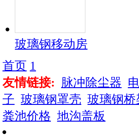
玻璃钢移动房
首页
1
友情链接:
脉冲除尘器
子
玻璃钢罩壳
玻璃钢桥
粪池价格
地沟盖板