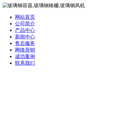
网站首页
公司简介
产品中心
新闻中心
售后服务
网络营销
成功案例
联系我们